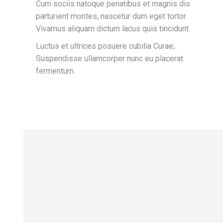
Cum sociis natoque penatibus et magnis dis
parturient montes, nascetur dum eget tortor.
Vivamus aliquam dictum lacus quis tincidunt.
Luctus et ultrices posuere cubilia Curae;
Suspendisse ullamcorper nunc eu placerat
fermentum.