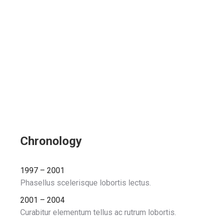
Chronology
1997 – 2001
Phasellus scelerisque lobortis lectus.
2001 – 2004
Curabitur elementum tellus ac rutrum lobortis.