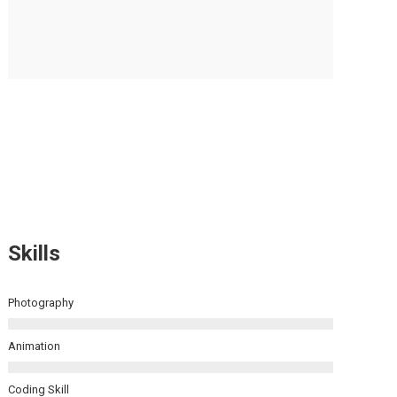
Skills
Photography
Animation
Coding Skill