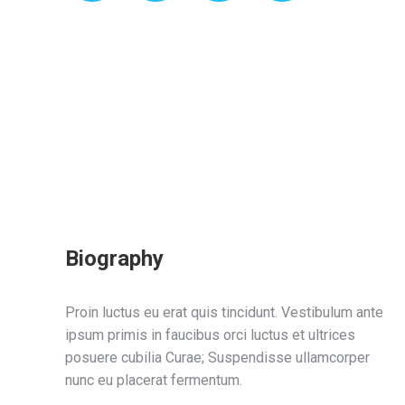
Biography
Proin luctus eu erat quis tincidunt. Vestibulum ante
ipsum primis in faucibus orci luctus et ultrices
posuere cubilia Curae; Suspendisse ullamcorper
nunc eu placerat fermentum.