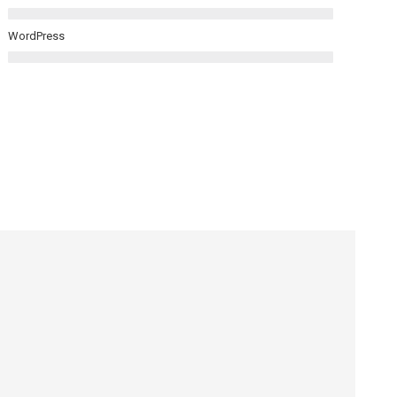
WordPress