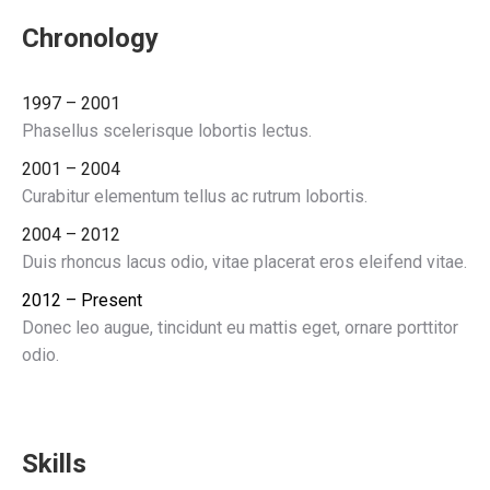
Chronology
1997 – 2001
Phasellus scelerisque lobortis lectus.
2001 – 2004
Curabitur elementum tellus ac rutrum lobortis.
2004 – 2012
Duis rhoncus lacus odio, vitae placerat eros eleifend vitae.
2012 – Present
Donec leo augue, tincidunt eu mattis eget, ornare porttitor
odio.
Skills