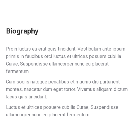
Biography
Proin luctus eu erat quis tincidunt. Vestibulum ante ipsum
primis in faucibus orci luctus et ultrices posuere cubilia
Curae; Suspendisse ullamcorper nunc eu placerat
fermentum.
Cum sociis natoque penatibus et magnis dis parturient
montes, nascetur dum eget tortor. Vivamus aliquam dictum
lacus quis tincidunt.
Luctus et ultrices posuere cubilia Curae; Suspendisse
ullamcorper nunc eu placerat fermentum.