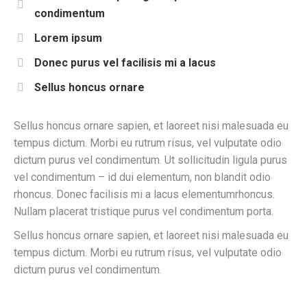
condimentum
Lorem ipsum
Donec purus vel facilisis mi a lacus
Sellus honcus ornare
Sellus honcus ornare sapien, et laoreet nisi malesuada eu
tempus dictum. Morbi eu rutrum risus, vel vulputate odio
dictum purus vel condimentum. Ut sollicitudin ligula purus
vel condimentum – id dui elementum, non blandit odio
rhoncus. Donec facilisis mi a lacus elementumrhoncus.
Nullam placerat tristique purus vel condimentum porta.
Sellus honcus ornare sapien, et laoreet nisi malesuada eu
tempus dictum. Morbi eu rutrum risus, vel vulputate odio
dictum purus vel condimentum.