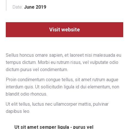
Date:
June 2019
Visit website
Sellus honcus ornare sapien, et laoreet nisi malesuada eu
tempus dictum. Morbi eu rutrum risus, vel vulputate odio
dictum purus vel condimentum.
Proin condimentum congue tellus, sit amet rutrum augue
interdum quis. Ut sollicitudin ligula id dui elementum, non
blandit odio rhoncus.
Ut elit tellus, luctus nec ullamcorper mattis, pulvinar
dapibus leo.
Ut sit amet semper ligula - purus vel