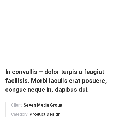
In convallis – dolor turpis a feugiat
facilisis. Morbi iaculis erat posuere,
congue neque in, dapibus dui.
Client:
Seven Media Group
Category:
Product Design